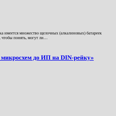
ка имеется множество щелочных (алкалиновых) батареек
, чтобы понять, могут ли…
микросхем до ИП на DIN-рейку»