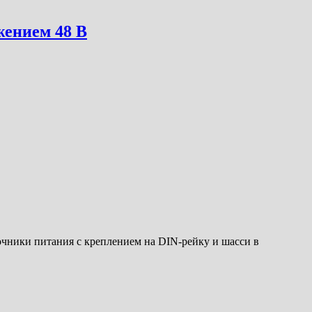
ением 48 В
ники питания с креплением на DIN-рейку и шасси в