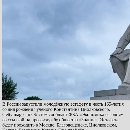
В России запустили молодёжную эстафету в честь 165-летия
со дня рождения учёного Константина Циолковского.
Gettyimages.ru Об этом сообщает ФБА «Экономика сегодня»
со ссылкой на пресс-службу общества «Знание». Эстафета
будет проходить в Москве, Благовещенске, Циолковском,