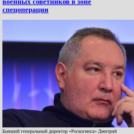
военных советников в зоне
спецоперации
Бывший генеральный директор «Роскосмоса» Дмитрий