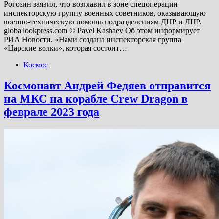
Рогозин заявил, что возглавил в зоне спецоперации
инспекторскую группу военных советников, оказывающую
военно-техническую помощь подразделениям ДНР и ЛНР.
globallookpress.com © Pavel Kashaev Об этом информирует
РИА Новости. «Нами создана инспекторская группа
«Царские волки», которая состоит…
Космос
Космонавт Андрей Федяев отправится
на МКС на корабле Crew Dragon в
феврале 2023 года