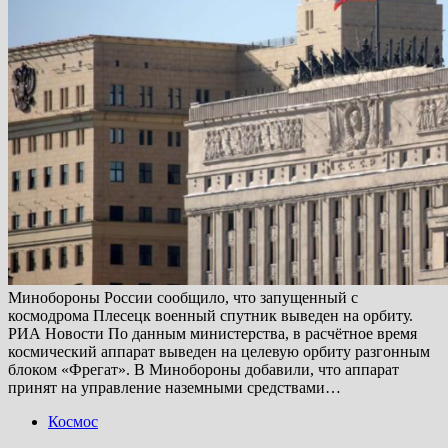
Минобороны России сообщило, что запущенный с
космодрома Плесецк военный спутник выведен на орбиту.
РИА Новости По данным министерства, в расчётное время
космический аппарат выведен на целевую орбиту разгонным
блоком «Фрегат». В Минобороны добавили, что аппарат
принят на управление наземными средствами…
Космос