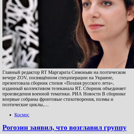
Главный редактор RT Маргарита Симоньян на поэтическом
вечере ZOV, посвящённом спецоперации на Украине,
презентовала сборник стихов «Поэzия русского лета»,
изданный коллективом телеканала RT. Сборник объединяет
произведения военной тематики. РИА Новости В сборнике
впервые собраны фронтовые стихотворения, поэмы и
поэтические циклы,…
Космос
Рогозин заявил, что возглавил группу