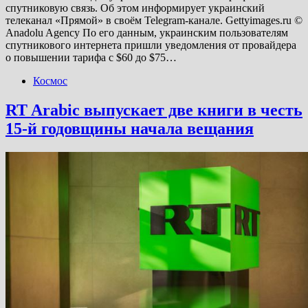
спутниковую связь. Об этом информирует украинский
телеканал «Прямой» в своём Telegram-канале. Gettyimages.ru ©
Anadolu Agency По его данным, украинским пользователям
спутникового интернета пришли уведомления от провайдера
о повышении тарифа с $60 до $75…
Космос
RT Arabic выпускает две книги в честь
15-й годовщины начала вещания