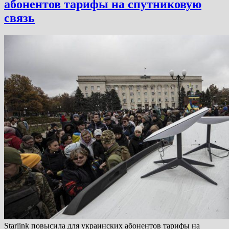
абонентов тарифы на спутниковую
связь
Starlink повысила для украинских абонентов тарифы на