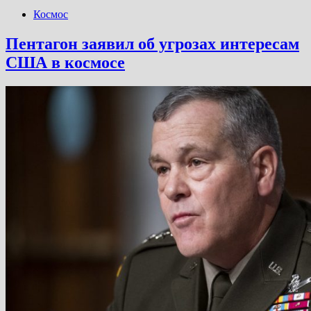
Космос
Пентагон заявил об угрозах интересам
США в космосе