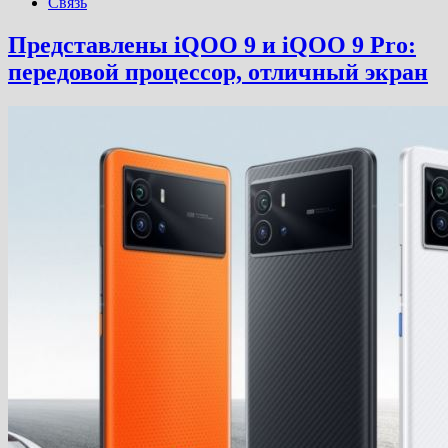
Связь
Представлены iQOO 9 и iQOO 9 Pro:
передовой процессор, отличный экран