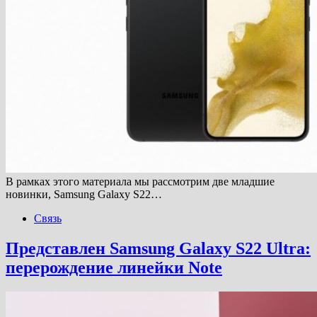
В рамках этого материала мы рассмотрим две младшие
новинки, Samsung Galaxy S22…
Связь
Представлен Samsung Galaxy S22 Ultra:
перерождение линейки Note