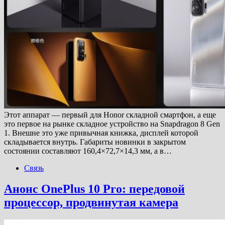
Этот аппарат — первый для Honor складной смартфон, а еще
это первое на рынке складное устройство на Snapdragon 8 Gen
1. Внешне это уже привычная книжка, дисплей которой
складывается внутрь. Габариты новинки в закрытом
состоянии составляют 160,4×72,7×14,3 мм, а в…
Связь
Анонс OnePlus 10 Pro: передовой
процессор, продвинутая камера