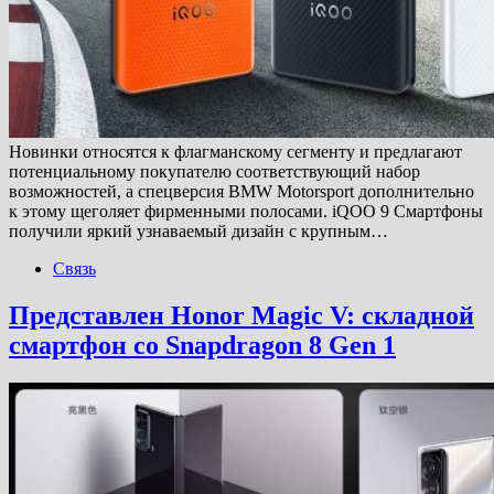
Новинки относятся к флагманскому сегменту и предлагают
потенциальному покупателю соответствующий набор
возможностей, а спецверсия BMW Motorsport дополнительно
к этому щеголяет фирменными полосами. iQOO 9 Смартфоны
получили яркий узнаваемый дизайн с крупным…
Связь
Представлен Honor Magic V: складной
смартфон со Snapdragon 8 Gen 1