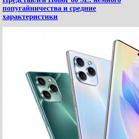
попугайничества и средние
характеристики