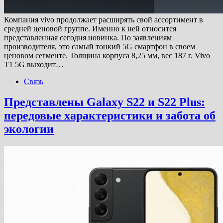
Компания vivo продолжает расширять свой ассортимент в
средней ценовой группе. Именно к ней относится
представленная сегодня новинка. По заявлениям
производителя, это самый тонкий 5G смартфон в своем
ценовом сегменте. Толщина корпуса 8,25 мм, вес 187 г. Vivo
T1 5G выходит…
Связь
Представлены Galaxy S22 и S22 Plus:
передовые характеристики и забота об
экологии