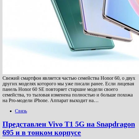
Свежий смартфон является частью семейства Honor 60, о двух
других моделях которого мы уже писали ранее. Если лицевая
панель Honor 60 SE повторяет старшие модели своего
семейства, то тыловая изменена полностью и больше похожа
на Pro-модели iPhone. Аппарат выходит на…
Связь
Представлен Vivo T1 5G на Snapdragon
695 и в тонком корпусе