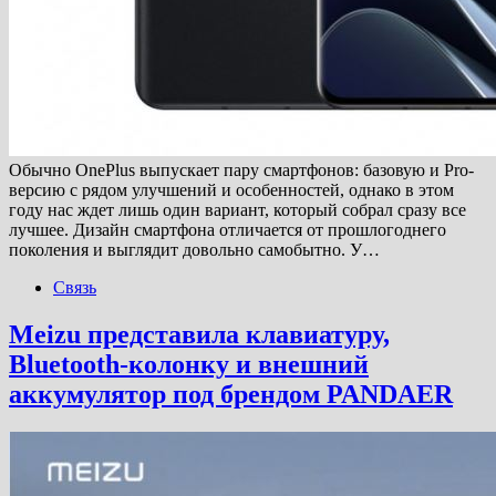
Обычно OnePlus выпускает пару смартфонов: базовую и Pro-
версию с рядом улучшений и особенностей, однако в этом
году нас ждет лишь один вариант, который собрал сразу все
лучшее. Дизайн смартфона отличается от прошлогоднего
поколения и выглядит довольно самобытно. У…
Связь
Meizu представила клавиатуру,
Bluetooth-колонку и внешний
аккумулятор под брендом PANDAER