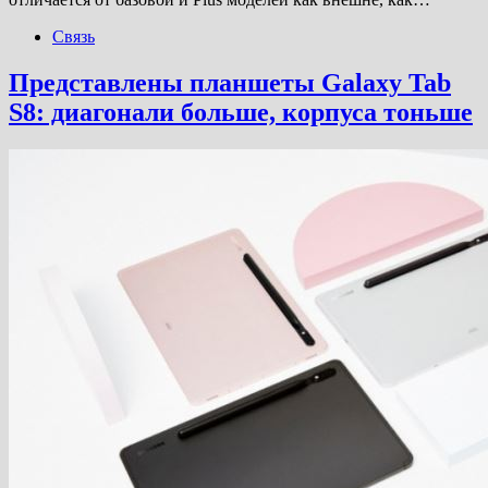
Связь
Представлены планшеты Galaxy Tab
S8: диагонали больше, корпуса тоньше