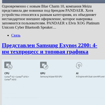
Одновременно с новым Blue Charm 10, компания Meizu
представила две новинки под брендом PANDAER. Хотя
устройства относятся к разным категориям, их объединяет
нестандартное внешнее оформление, которое наверняка
запомнится пользователям. PANDAER x Elvis XOG Platinum
Unicorn Cyber Bluetooth ​​Speaker…
Связь
Представлен Samsung Exynos 2200: 4-
нм техпроцесс и топовая графика