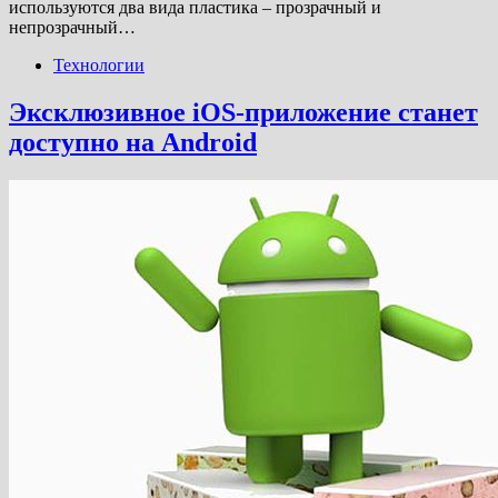
используются два вида пластика – прозрачный и
непрозрачный…
Технологии
Эксклюзивное iOS-приложение станет
доступно на Android