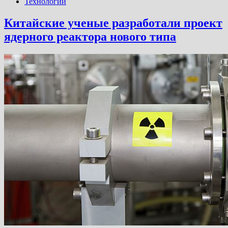
Технологии
Китайские ученые разработали проект
ядерного реактора нового типа