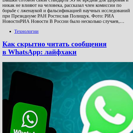
никак не влияют на человека, рассказал член комиссии по
борьбе с лженаукой и фальсификацией научных исследований
при Президиуме РАН Ростислав Полищук. Фото: РИА
НовостиРИА Новости В России было несколько случаев,…
Технологии
Как скрытно читать сообщения
в WhatsApp: лайфхаки