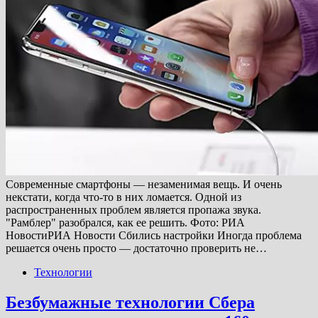
Современные смартфоны — незаменимая вещь. И очень
некстати, когда что-то в них ломается. Одной из
распространенных проблем является пропажа звука.
"Рамблер" разобрался, как ее решить. Фото: РИА
НовостиРИА Новости Сбились настройки Иногда проблема
решается очень просто — достаточно проверить не…
Технологии
Безбумажные технологии Сбера