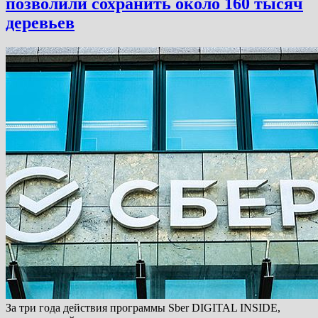
позволили сохранить около 160 тысяч
деревьев
За три года действия программы Sber DIGITAL INSIDE,