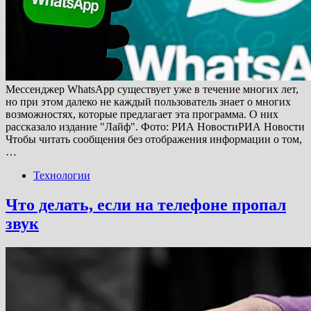
Мессенджер WhatsApp существует уже в течение многих лет,
но при этом далеко не каждый пользователь знает о многих
возможностях, которые предлагает эта программа. О них
рассказало издание "Лайф". Фото: РИА НовостиРИА Новости
Чтобы читать сообщения без отображения информации о том,
…
Технологии
Что делать, если на телефоне пропал
звук