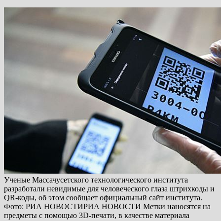
Ученые Массачусетского технологического института
разработали невидимые для человеческого глаза штрихкоды и
QR-коды, об этом сообщает официальный сайт института.
Фото: РИА НОВОСТИРИА НОВОСТИ Метки наносятся на
предметы с помощью 3D-печати, в качестве материала