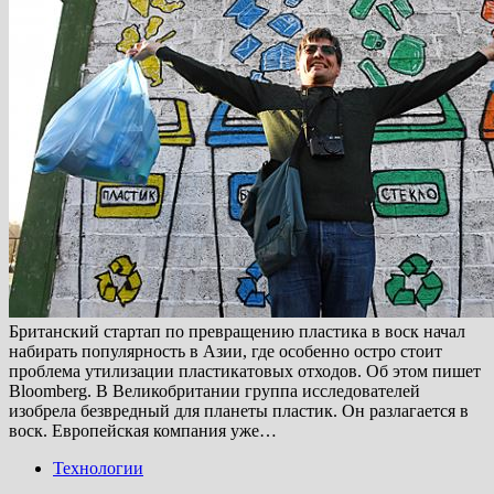
Британский стартап по превращению пластика в воск начал
набирать популярность в Азии, где особенно остро стоит
проблема утилизации пластикатовых отходов. Об этом пишет
Bloomberg. В Великобритании группа исследователей
изобрела безвредный для планеты пластик. Он разлагается в
воск. Европейская компания уже…
Технологии