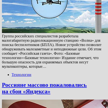
Группа российских специалистов разработала
малогабаритную радиолокационную станцию «Волна» для
поиска беспилотников (БПЛА). Новое устройство позволит
обнаруживать малозаметные и неподвижные цели. Об этом
сообщает «Российская газета». Фото: «Базовые
технологии»«Базовые технологии» Издание отмечает, что
большую опасность для охраняемых объектов несут
мультикоптеры, которые…
Технологии
Россияне массово пожаловались
на сбои «Яндекса»