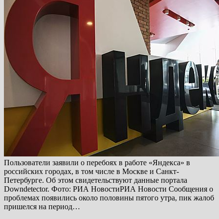
Пользователи заявили о перебоях в работе «Яндекса» в
российских городах, в том числе в Москве и Санкт-
Петербурге. Об этом свидетельствуют данные портала
Downdetector. Фото: РИА НовостиРИА Новости Сообщения о
проблемах появились около половины пятого утра, пик жалоб
пришелся на период…