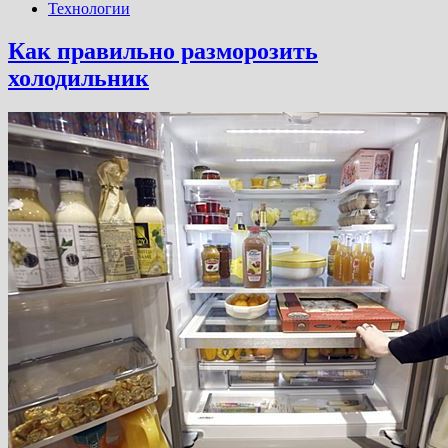
Технологии
Как правильно разморозить
холодильник