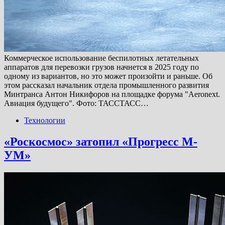
Коммерческое использование беспилотных летательных
аппаратов для перевозки грузов начнется в 2025 году по
одному из вариантов, но это может произойти и раньше. Об
этом рассказал начальник отдела промышленного развития
Минтранса Антон Никифоров на площадке форума "Aeronext.
Авиация будущего". Фото: ТАССТАСС…
Технологии
«Роскосмос» затопил «Прогресс М-
УМ»