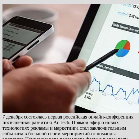
7 декабря состоялась первая российская онлайн-конференция,
посвященная развитию AdTech. Прямой эфир о новых
технологиях рекламы и маркетинга стал заключительным
событием в большой серии мероприятий от команды