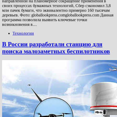
направленной на планомерное сокращение применения в
своих процессах бумажных технологий, Сбер сэкономил 3,8
млн пачек бумаги, что эквивалентно примерно 160 тысячам
деревьев. Фото: globallookpress.comgloballookpress.com Данная
программа позволила выявить ключевые точки
возникновения в…
Технологии
В России разработали станцию для
поиска малозаметных беспилотников