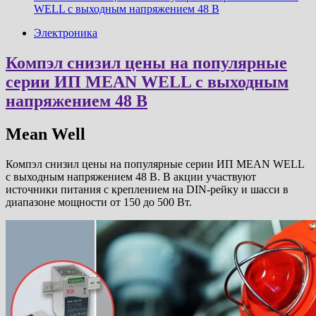
WELL с выходным напряжением 48 В
Электроника
Компэл снизил цены на популярные
серии ИП MEAN WELL с выходным
напряжением 48 В
Mean Well
Компэл снизил цены на популярные серии ИП MEAN WELL
с выходным напряжением 48 В. В акции участвуют
источники питания с креплением на DIN-рейку и шасси в
диапазоне мощности от 150 до 500 Вт.