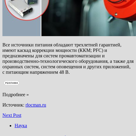
Все источники питания обладают трехлетней гарантией,
имеют каскад коррекции мощности (ККМ; PFC) и
предназначены для систем промавтоматизации и
производственно-технологического оборудования, а также для
охранных систем, систем оповещения и других приложений,
с питающим напряжением 48 В.
Подробнее »
Источник:
rlocman.ru
Next Post
Наука