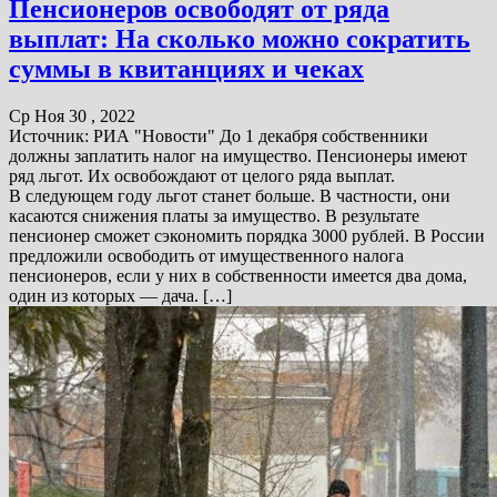
Пенсионеров освободят от ряда
выплат: На сколько можно сократить
суммы в квитанциях и чеках
Ср Ноя 30 , 2022
Источник: РИА "Новости" До 1 декабря собственники
должны заплатить налог на имущество. Пенсионеры имеют
ряд льгот. Их освобождают от целого ряда выплат.
В следующем году льгот станет больше. В частности, они
касаются снижения платы за имущество. В результате
пенсионер сможет сэкономить порядка 3000 рублей. В России
предложили освободить от имущественного налога
пенсионеров, если у них в собственности имеется два дома,
один из которых — дача. […]