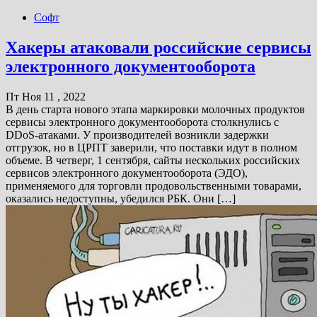
Софт
Хакеры атаковали российские сервисы
электронного документооборота
Пт Ноя 11 , 2022
В день старта нового этапа маркировки молочных продуктов
сервисы электронного документооборота столкнулись с
DDoS-атаками. У производителей возникли задержки
отгрузок, но в ЦРПТ заверили, что поставки идут в полном
объеме. В четверг, 1 сентября, сайты нескольких российских
сервисов электронного документооборота (ЭДО),
применяемого для торговли продовольственными товарами,
оказались недоступны, убедился РБК. Они […]