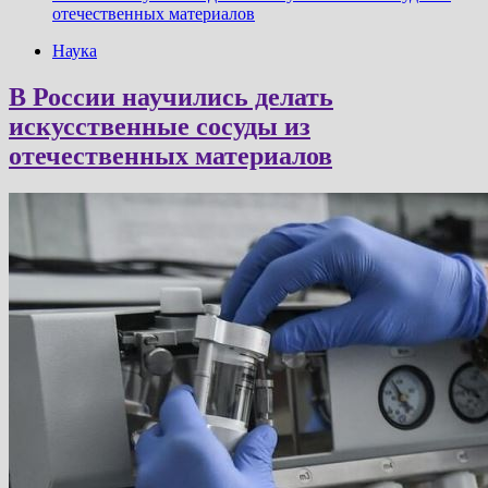
отечественных материалов
Наука
В России научились делать
искусственные сосуды из
отечественных материалов