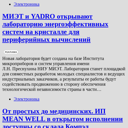
Электроника
МИЭТ и YADRO открывают
лабораторию энергоэффективных
систем на кристалле для
периферийных вычислений
Новая лаборатория будет создана на базе Института
микроприборов и систем управления имени
Л.Н. Преснухина НИУ МИЭТ. Лаборатория станет площадкой
для совместных разработок молодых специалистов и ведущих
индустриальных заказчиков, а результаты ее работы будут
содействовать продвижению в сторону обеспечения
технологической независимости страны в части…
Электроника
От простых до медицинских. ИП
MEAN WELL в открытом исполнении
доступны со склада Компэл