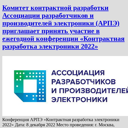
Комитет контрактной разработки
Ассоциации разработчиков и
производителей электроники (АРПЭ)
приглашает принять участие в
ежегодной конференции «Контрактная
разработка электроники 2022»
Конференция АРПЭ «Контрактная разработка электроники
2022» Дата: 8 декабря 2022 Место проведения: г. Москва,