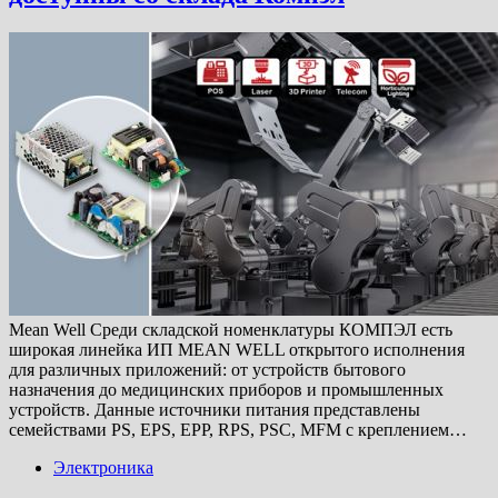
Mean Well Среди складской номенклатуры КОМПЭЛ есть
широкая линейка ИП MEAN WELL открытого исполнения
для различных приложений: от устройств бытового
назначения до медицинских приборов и промышленных
устройств. Данные источники питания представлены
семействами PS, EPS, EPP, RPS, PSC, MFM с креплением…
Электроника