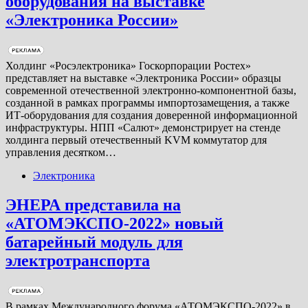
оборудования на выставке
«Электроника России»
Холдинг «Росэлектроника» Госкорпорации Ростех»
представляет на выставке «Электроника России» образцы
современной отечественной электронно-компонентной базы,
созданной в рамках программы импортозамещения, а также
ИТ-оборудования для создания доверенной информационной
инфраструктуры. НПП «Салют» демонстрирует на стенде
холдинга первый отечественный KVM коммутатор для
управления десятком…
Электроника
ЭНЕРА представила на
«АТОМЭКСПО-2022» новый
батарейный модуль для
электротранспорта
В рамках Международного форума «АТОМЭКСПО-2022» в