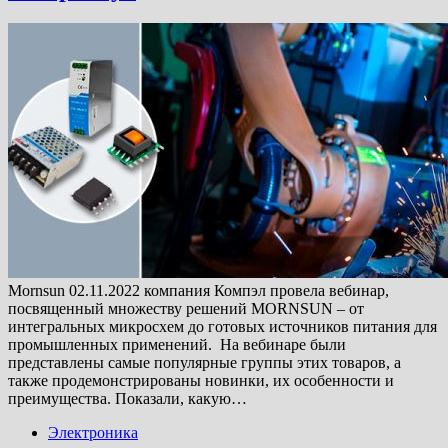
Mornsun 02.11.2022 компания Компэл провела вебинар,
посвященный множеству решений MORNSUN – от
интегральных микросхем до готовых источников питания для
промышленных применений. На вебинаре были
представлены самые популярные группы этих товаров, а
также продемонстрированы новинки, их особенности и
преимущества. Показали, какую…
Электроника