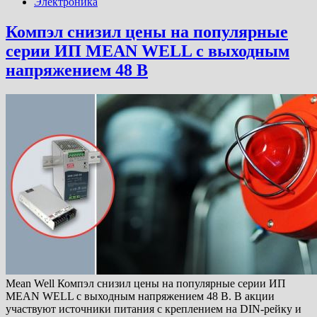
Электроника
Компэл снизил цены на популярные
серии ИП MEAN WELL с выходным
напряжением 48 В
Mean Well Компэл снизил цены на популярные серии ИП
MEAN WELL с выходным напряжением 48 В. В акции
участвуют источники питания с креплением на DIN-рейку и