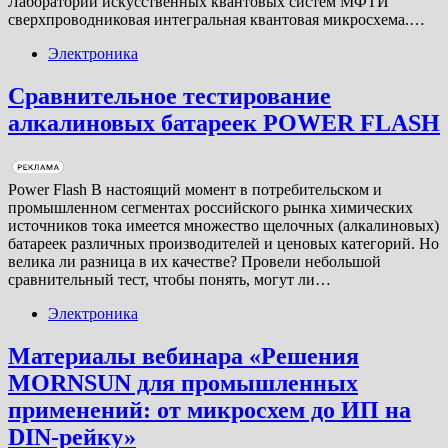
Лаборатории искусственных квантовых систем МФТИ
сверхпроводниковая интегральная квантовая микросхема.…
Электроника
Сравнительное тестирование
алкалиновых батареек POWER FLASH
Power Flash В настоящий момент в потребительском и
промышленном сегментах российского рынка химических
источников тока имеется множество щелочных (алкалиновых)
батареек различных производителей и ценовых категорий. Но
велика ли разница в их качестве? Провели небольшой
сравнительный тест, чтобы понять, могут ли…
Электроника
Материалы вебинара «Решения
MORNSUN для промышленных
применений: от микросхем до ИП на
DIN-рейку»