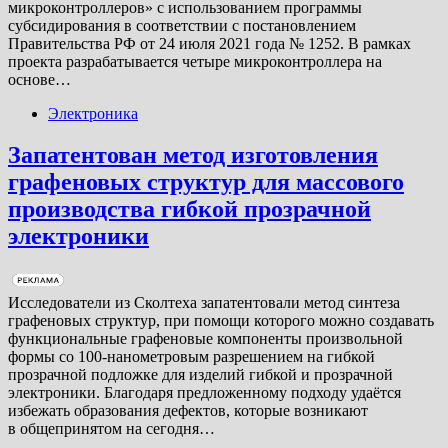
микроконтроллеров» с использованием программы
субсидирования в соответствии с постановлением
Правительства РФ от 24 июля 2021 года № 1252. В рамках
проекта разрабатывается четыре микроконтроллера на
основе…
Электроника
Запатентован метод изготовления
графеновых структур для массового
производства гибкой прозрачной
электроники
Исследователи из Сколтеха запатентовали метод синтеза
графеновых структур, при помощи которого можно создавать
функциональные графеновые компоненты произвольной
формы со 100-нанометровым разрешением на гибкой
прозрачной подложке для изделий гибкой и прозрачной
электроники. Благодаря предложенному подходу удаётся
избежать образования дефектов, которые возникают
в общепринятом на сегодня…