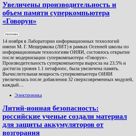
Увеличены производительность и
объем памяти суперкомпьютера
«Говорун»
14 ноября в Лаборатории информационных технологий
имени М. Г. Мещерякова (ЛИТ) в рамках Осенней школы по
информационным технологиям ОИЯИ, состоялось открытие
после модернизации суперкомпьютера «Говорун».
Производительность суперкомпьютера выросла на 23.5% и
достигла уровня 1.1 петафлопс, была увеличена память.
Вычислительная мощность суперкомпьютера ОИЯИ
увеличилась после добавления 32 сверхсовременных модулей,
каждый…
Электроника
Литий-ионная безопасность:
российские ученые создали материал
для защиты аккумуляторов от
возгорания