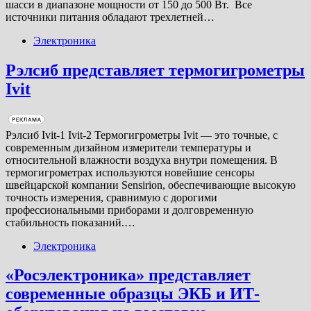
шасси в диапазоне мощности от 150 до 500 Вт. Все
источники питания обладают трехлетней…
Электроника
Рэлсиб представляет термогигрометры
Ivit
Рэлсиб Ivit-1 Ivit-2 Термогигрометры Ivit — это точные, с
современным дизайном измерители температуры и
относительной влажности воздуха внутри помещения. В
термогигрометрах используются новейшие сенсоры
швейцарской компании Sensirion, обеспечивающие высокую
точность измерения, сравнимую с дорогими
профессиональными приборами и долговременную
стабильность показаний.…
Электроника
«Росэлектроника» представляет
современные образцы ЭКБ и ИТ-