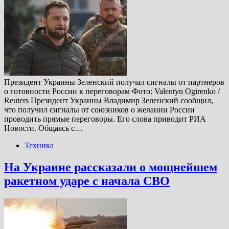
Президент Украины Зеленский получал сигналы от партнеров
о готовности России к переговорам Фото: Valentyn Ogirenko /
Reuters Президент Украины Владимир Зеленский сообщил,
что получил сигналы от союзников о желании России
проводить прямые переговоры. Его слова приводит РИА
Новости. Общаясь с…
Техника
На Украине рассказали о мощнейшем
ракетном ударе с начала СВО