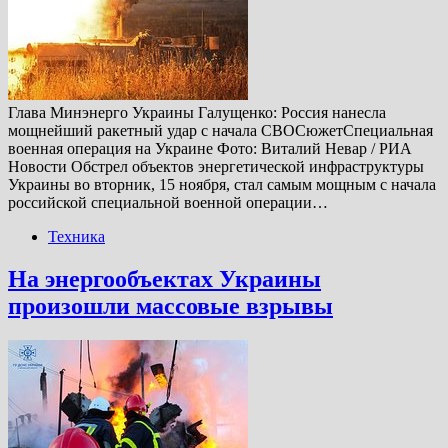
Глава Минэнерго Украины Галущенко: Россия нанесла
мощнейший ракетный удар с начала СВОСюжетСпециальная
военная операция на Украине Фото: Виталий Невар / РИА
Новости Обстрел объектов энергетической инфраструктуры
Украины во вторник, 15 ноября, стал самым мощным с начала
российской специальной военной операции…
Техника
На энергообъектах Украины
произошли массовые взрывы