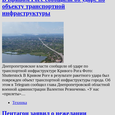
объекту транспортной
инфраструктуры
Днепропетровские власти сообщили об ударе по
транспортной инфраструктуре Кривого Рога Фото:
Shutterstock В Кривом Роге в результате ракетного удара был
поврежден объект транспортной инфраструктуры города. Об
этом в Telegram сообщил глава Днепропетровской областной
военной администрации Валентин Резниченко. «У нас
«прилеты»…
Техника
Пентагон заявил о нежелании