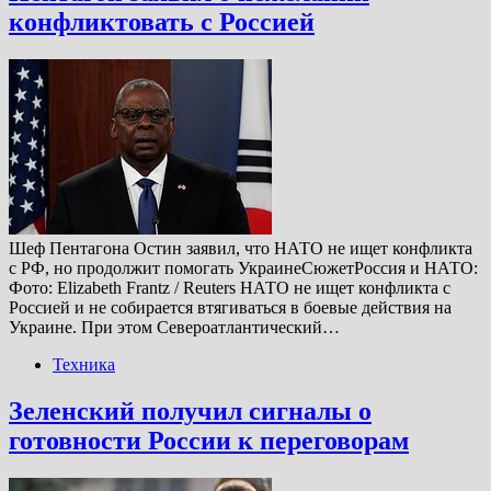
конфликтовать с Россией
Шеф Пентагона Остин заявил, что НАТО не ищет конфликта
с РФ, но продолжит помогать УкраинеСюжетРоссия и НАТО:
Фото: Elizabeth Frantz / Reuters НАТО не ищет конфликта с
Россией и не собирается втягиваться в боевые действия на
Украине. При этом Североатлантический…
Техника
Зеленский получил сигналы о
готовности России к переговорам