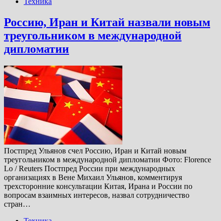
Техника
Россию, Иран и Китай назвали новым
треугольником в международной
дипломатии
Постпред Ульянов счел Россию, Иран и Китай новым
треугольником в международной дипломатии Фото: Florence
Lo / Reuters Постпред России при международных
организациях в Вене Михаил Ульянов, комментируя
трехсторонние консультации Китая, Ирана и России по
вопросам взаимных интересов, назвал сотрудничество
стран…
Техника