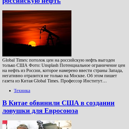
российскую нефть
Global Times: потолок цен на российскую нефть выгоден
только США Фото: Unsplash Потенциальное ограничение цен
на нефть из России, которое намерено ввести страны Запада,
негативно отразится не только на Москве. Об этом пишет
газета из Китая Global Times. Профессор Институт…
Техника
В Китае обвинили США в создании
ловушки для Евросоюза