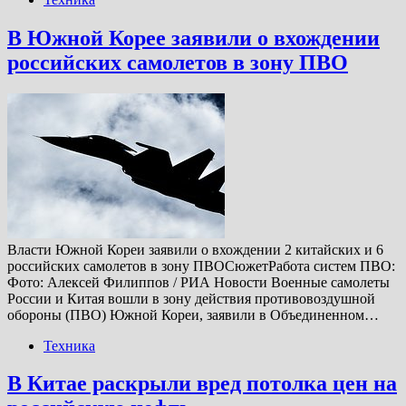
В Южной Корее заявили о вхождении
российских самолетов в зону ПВО
Власти Южной Кореи заявили о вхождении 2 китайских и 6
российских самолетов в зону ПВОСюжетРабота систем ПВО:
Фото: Алексей Филиппов / РИА Новости Военные самолеты
России и Китая вошли в зону действия противовоздушной
обороны (ПВО) Южной Кореи, заявили в Объединенном…
Техника
В Китае раскрыли вред потолка цен на