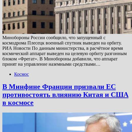
Минобороны России сообщило, что запущенный с
космодрома Плесецк военный спутник выведен на орбиту.
РИА Новости По данным министерства, в расчётное время
космический аппарат выведен на целевую орбиту разгонным
блоком «Фрегат». В Минобороны добавили, что аппарат
принят на управление наземными средствами…
Космос
В Минфине Франции призвали ЕС
противостоять влиянию Китая и США
в космосе