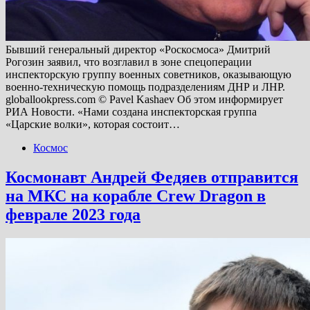
Бывший генеральный директор «Роскосмоса» Дмитрий
Рогозин заявил, что возглавил в зоне спецоперации
инспекторскую группу военных советников, оказывающую
военно-техническую помощь подразделениям ДНР и ЛНР.
globallookpress.com © Pavel Kashaev Об этом информирует
РИА Новости. «Нами создана инспекторская группа
«Царские волки», которая состоит…
Космос
Космонавт Андрей Федяев отправится
на МКС на корабле Crew Dragon в
феврале 2023 года