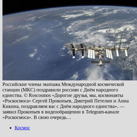
Российские члены экипажа Международной космической
станции (МКС) поздравили россиян с Днём народного
единства. © Roscosmos «Дорогие друзья, мы, космонавты
«Роскосмоса» Сергей Прокопьев, Дмитрий Петелин и Анна
Кикина, поздравляем вас с Днём народного единства», —
заявил Прокопьев в видеообращении в Telegram-канале
«Роскосмоса». В свою очередь…
Космос