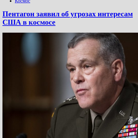
Космос
Пентагон заявил об угрозах интересам
США в космосе