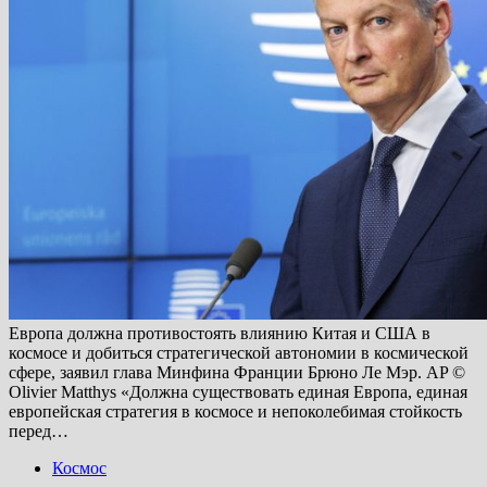
Европа должна противостоять влиянию Китая и США в
космосе и добиться стратегической автономии в космической
сфере, заявил глава Минфина Франции Брюно Ле Мэр. AP ©
Olivier Matthys «Должна существовать единая Европа, единая
европейская стратегия в космосе и непоколебимая стойкость
перед…
Космос