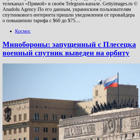
телеканал «Прямой» в своём Telegram-канале. Gettyimages.ru ©
Anadolu Agency По его данным, украинским пользователям
спутникового интернета пришли уведомления от провайдера
о повышении тарифа с $60 до $75…
Космос
Минобороны: запущенный с Плесецка
военный спутник выведен на орбиту