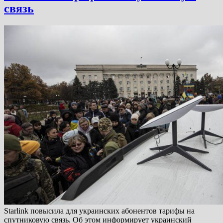
связь
Starlink повысила для украинских абонентов тарифы на
спутниковую связь. Об этом информирует украинский