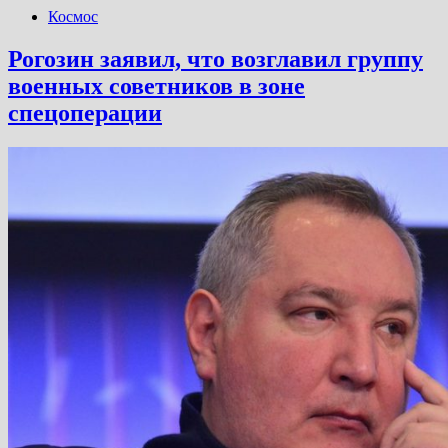
Космос
Рогозин заявил, что возглавил группу
военных советников в зоне
спецоперации