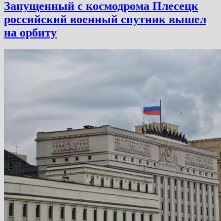
Запущенный с космодрома Плесецк
российский военный спутник вышел
на орбиту