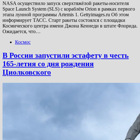
NASA осуществило запуск сверхтяжёлой ракеты-носителя
Space Launch System (SLS) с кораблём Orion в рамках первого
этапа лунной программы Artemis 1. Gettyimages.ru Об этом
информирует ТАСС. Старт ракеты состоялся с площадки
Космического центра имени Джона Кеннеди в штате Флорида.
Ожидается, что…
Космос
В России запустили эстафету в честь
165-летия со дня рождения
Циолковского