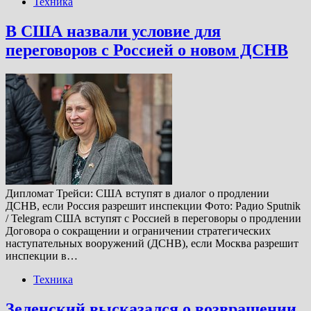
Техника
В США назвали условие для
переговоров с Россией о новом ДСНВ
Дипломат Трейси: США вступят в диалог о продлении
ДСНВ, если Россия разрешит инспекции Фото: Радио Sputnik
/ Telegram США вступят с Россией в переговоры о продлении
Договора о сокращении и ограничении стратегических
наступательных вооружений (ДСНВ), если Москва разрешит
инспекции в…
Техника
Зеленский высказался о возвращении