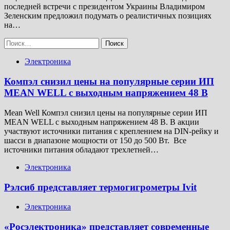
последней встречи с президентом Украины Владимиром
Зеленским предложил подумать о реалистичных позициях
на…
Найти:
Электроника
Компэл снизил цены на популярные серии ИП
MEAN WELL с выходным напряжением 48 В
Mean Well Компэл снизил цены на популярные серии ИП
MEAN WELL с выходным напряжением 48 В. В акции
участвуют источники питания с креплением на DIN-рейку и
шасси в диапазоне мощности от 150 до 500 Вт. Все
источники питания обладают трехлетней…
Электроника
Рэлсиб представляет термогигрометры Ivit
Электроника
«Росэлектроника» представляет современные