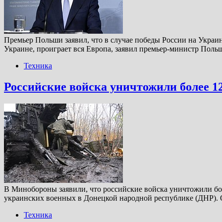
Премьер Польши заявил, что в случае победы России на Украине
Украине, проиграет вся Европа, заявил премьер-министр Пол
Техника
Российские войска уничтожили более 1
В Минобороны заявили, что российские войска уничтожили бо
украинских военных в Донецкой народной республике (ДНР). О
Техника