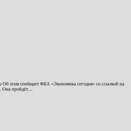
ru Об этом сообщает ФБА «Экономика сегодня» со ссылкой на
ни. Она пройдёт…