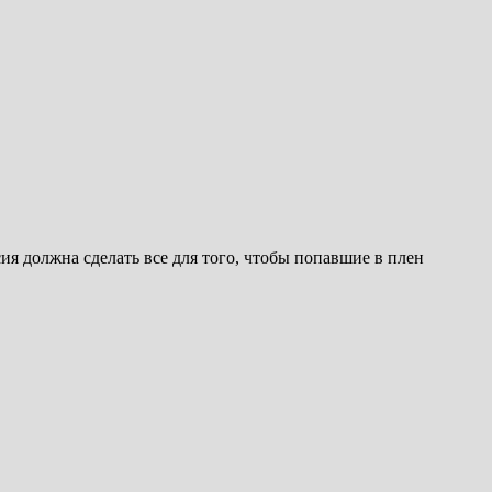
я должна сделать все для того, чтобы попавшие в плен