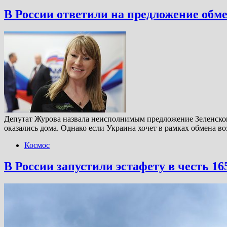
В России ответили на предложение обме
Депутат Журова назвала неисполнимым предложение Зеленского
оказались дома. Однако если Украина хочет в рамках обмена
Космос
В России запустили эстафету в честь 1