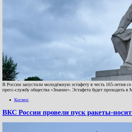
В России запустили молодёжную эстафету в честь 165-летия с
пресс-службу общества «Знание». Эстафета будет проходить в
Космос
ВКС России провели пуск ракеты-носит