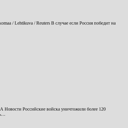
aa / Lehtikuva / Reuters В случае если Россия победит на
А Новости Российские войска уничтожили более 120
ль…