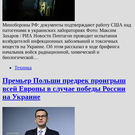
Минобороны РФ: документы подтверждают работу США над
патогенами в украинских лабораториях Фото: Максим
Захаров / РИА Новости Пентагон проводит испытания
возбудителей инфекционных заболеваний и токсичных
веществ на Украине. Об этом рассказал в ходе брифинга
начальник войск радиационной, химической и
биологической…
Техника
Премьер Польши предрек проигрыш
всей Европы в случае победы России
на Украине