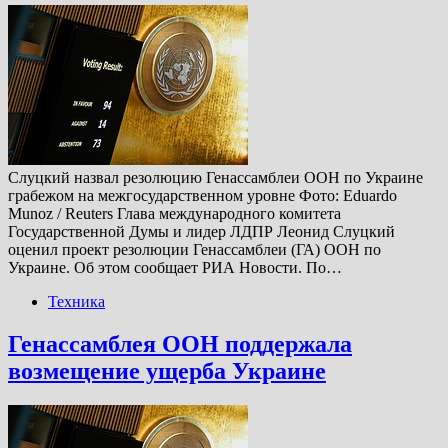
Слуцкий назвал резолюцию Генассамблеи ООН по Украине
грабежом на межгосударственном уровне Фото: Eduardo
Munoz / Reuters Глава международного комитета
Государственной Думы и лидер ЛДПР Леонид Слуцкий
оценил проект резолюции Генассамблеи (ГА) ООН по
Украине. Об этом сообщает РИА Новости. По…
Техника
Генассамблея ООН поддержала
возмещение ущерба Украине