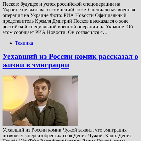
Песков: будущее и успех российской спецоперации на
Украине не вызывают сомненийСюжетСпециальная военная
операция на Украине Фото: РИА Новости Официальный
представитель Кремля Дмитрий Песков высказался о ходе
российской специальной военной операции на Украине. Об
этом сообщает РИА Новости. Он согласился с…
Техника
Уехавший из России комик рассказал о
жизни в эмиграции
Уехавший из России комик Чужой заявил, что эмиграция
позволяет «переизобрести» себя Денис Чужой. Кадр: Денис