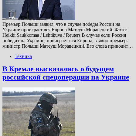
Премьер Польши заявил, что в случае победы России на
Украине проиграет вся Европа Матеуш Моравецкий. Фото:
Heikki Saukkomaa / Lehtikuva / Reuters В случае если Россия
победит на Украине, проиграет вся Европа, заявил премьер-
министр Польши Матеуш Моравецкий. Его слова приводит…
Техника
В Кремле высказались о будущем
российской спецоперации на Украине