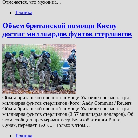
Отмечается, что мужчина…
Техника
Объем британской помощи Киеву
достиг миллиардов фунтов стерлингов
Объем британской военной помощи Украине превысил три
миллиарда фунтов стерлингов Фото: Andy Commins / Reuters
Объем британской военной помощи Украине превысил три
миллиарда фунтов стерлингов (3,57 миллиарда долларов). Об
этом сообщил премьер-министр Великобритании Риши
Сунак, передает ТАСС. «Только в этом…
Техника