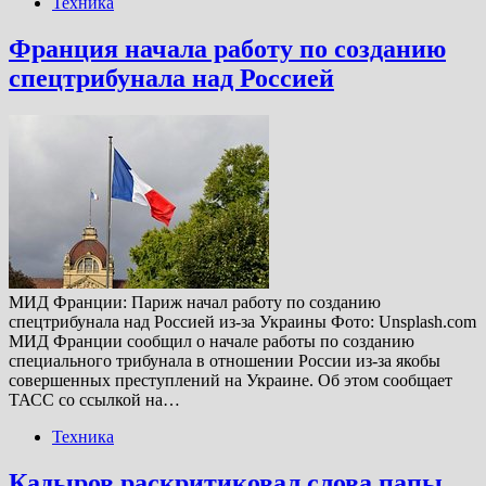
Техника
Франция начала работу по созданию
спецтрибунала над Россией
МИД Франции: Париж начал работу по созданию
спецтрибунала над Россией из-за Украины Фото: Unsplash.com
МИД Франции сообщил о начале работы по созданию
специального трибунала в отношении России из-за якобы
совершенных преступлений на Украине. Об этом сообщает
ТАСС со ссылкой на…
Техника
Кадыров раскритиковал слова папы