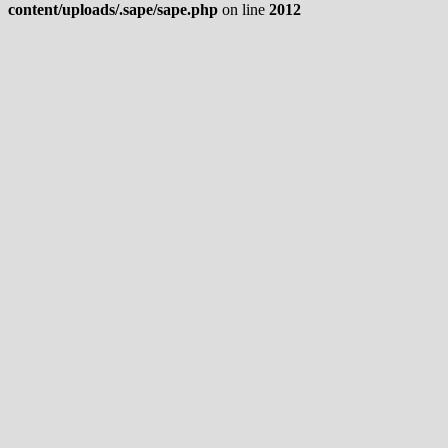
content/uploads/.sape/sape.php
on line
2012