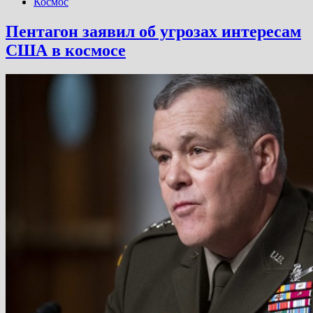
Космос
Пентагон заявил об угрозах интересам
США в космосе