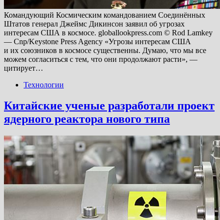
Командующий Космическим командованием Соединённых
Штатов генерал Джеймс Дикинсон заявил об угрозах
интересам США в космосе. globallookpress.com © Rod Lamkey
— Cnp/Keystone Press Agency «Угрозы интересам США
и их союзников в космосе существенны. Думаю, что мы все
можем согласиться с тем, что они продолжают расти», —
цитирует…
Технологии
Китайские ученые разработали проект
ядерного реактора нового типа