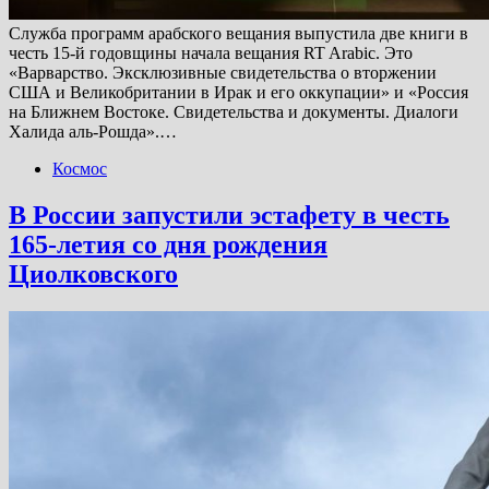
Служба программ арабского вещания выпустила две книги в
честь 15-й годовщины начала вещания RT Arabic. Это
«Варварство. Эксклюзивные свидетельства о вторжении
США и Великобритании в Ирак и его оккупации» и «Россия
на Ближнем Востоке. Свидетельства и документы. Диалоги
Халида аль-Рошда».…
Космос
В России запустили эстафету в честь
165-летия со дня рождения
Циолковского