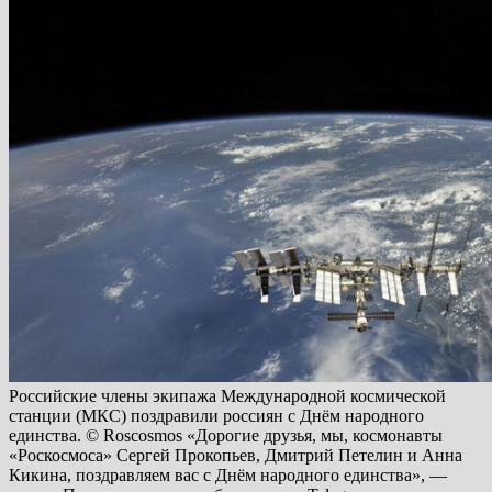
Российские члены экипажа Международной космической
станции (МКС) поздравили россиян с Днём народного
единства. © Roscosmos «Дорогие друзья, мы, космонавты
«Роскосмоса» Сергей Прокопьев, Дмитрий Петелин и Анна
Кикина, поздравляем вас с Днём народного единства», —