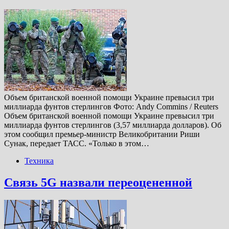
Объем британской военной помощи Украине превысил три
миллиарда фунтов стерлингов Фото: Andy Commins / Reuters
Объем британской военной помощи Украине превысил три
миллиарда фунтов стерлингов (3,57 миллиарда долларов). Об
этом сообщил премьер-министр Великобритании Риши
Сунак, передает ТАСС. «Только в этом…
Техника
Связь 5G назвали переоцененной