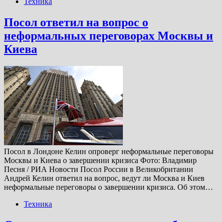
Техника
Посол ответил на вопрос о
неформальных переговорах Москвы и
Киева
Посол в Лондоне Келин опроверг неформальные переговоры
Москвы и Киева о завершении кризиса Фото: Владимир
Песня / РИА Новости Посол России в Великобритании
Андрей Келин ответил на вопрос, ведут ли Москва и Киев
неформальные переговоры о завершении кризиса. Об этом…
Техника