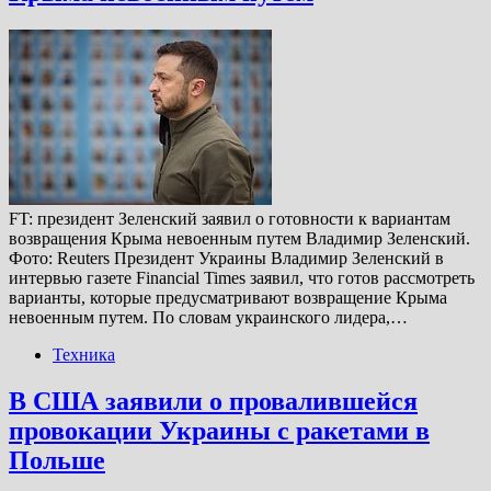
FT: президент Зеленский заявил о готовности к вариантам
возвращения Крыма невоенным путем Владимир Зеленский.
Фото: Reuters Президент Украины Владимир Зеленский в
интервью газете Financial Times заявил, что готов рассмотреть
варианты, которые предусматривают возвращение Крыма
невоенным путем. По словам украинского лидера,…
Техника
В США заявили о провалившейся
провокации Украины с ракетами в
Польше