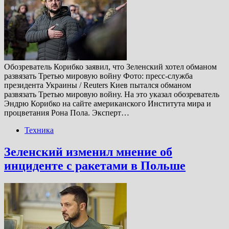
Обозреватель Корибко заявил, что Зеленский хотел обманом
развязать Третью мировую войну Фото: пресс-служба
президента Украины / Reuters Киев пытался обманом
развязать Третью мировую войну. На это указал обозреватель
Эндрю Корибко на сайте американского Института мира и
процветания Рона Пола. Эксперт…
Техника
Зеленский изменил мнение об
инциденте с ракетами в Польше