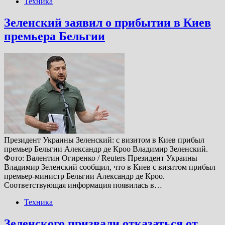
Техника
Зеленский заявил о прибытии в Киев
премьера Бельгии
Президент Украины Зеленский: с визитом в Киев прибыл
премьер Бельгии Александр де Кроо Владимир Зеленский.
Фото: Валентин Огиренко / Reuters Президент Украины
Владимир Зеленский сообщил, что в Киев с визитом прибыл
премьер-министр Бельгии Александр де Кроо.
Соответствующая информация появилась в…
Техника
Зеленского призвали отказаться от