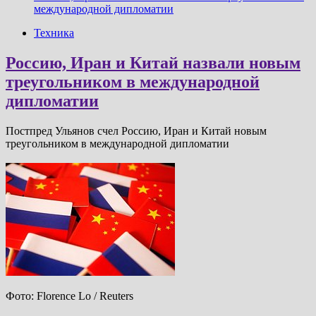
международной дипломатии
Техника
Россию, Иран и Китай назвали новым
треугольником в международной
дипломатии
Постпред Ульянов счел Россию, Иран и Китай новым
треугольником в международной дипломатии
Фото: Florence Lo / Reuters