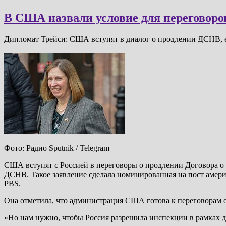
В США назвали условие для переговоро
Дипломат Трейси: США вступят в диалог о продлении ДСНВ, 
Фото: Радио Sputnik / Telegram
США вступят с Россией в переговоры о продлении Договора о
ДСНВ. Такое заявление сделала номинированная на пост амери
PBS.
Она отметила, что администрация США готова к переговорам о
«Но нам нужно, чтобы Россия разрешила инспекции в рамках до