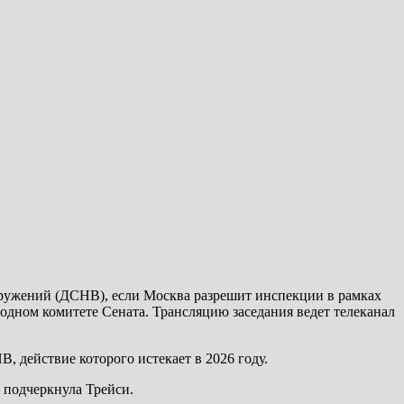
оружений (ДСНВ), если Москва разрешит инспекции в рамках
одном комитете Сената. Трансляцию заседания ведет телеканал
 действие которого истекает в 2026 году.
 подчеркнула Трейси.