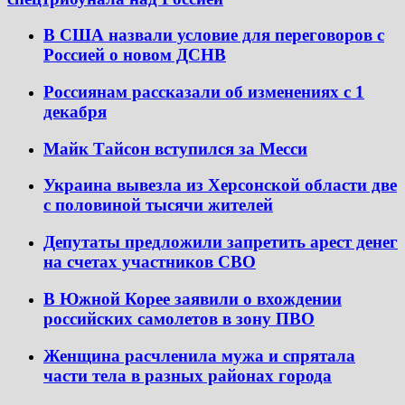
В США назвали условие для переговоров с
Россией о новом ДСНВ
Россиянам рассказали об изменениях с 1
декабря
Майк Тайсон вступился за Месси
Украина вывезла из Херсонской области две
с половиной тысячи жителей
Депутаты предложили запретить арест денег
на счетах участников СВО
В Южной Корее заявили о вхождении
российских самолетов в зону ПВО
Женщина расчленила мужа и спрятала
части тела в разных районах города