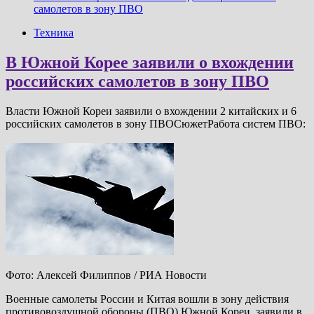
самолетов в зону ПВО
Техника
В Южной Корее заявили о вхождении
российских самолетов в зону ПВО
Власти Южной Кореи заявили о вхождении 2 китайских и 6
российских самолетов в зону ПВОСюжетРабота систем ПВО:
Фото: Алексей Филиппов / РИА Новости
Военные самолеты России и Китая вошли в зону действия
противовоздушной обороны (ПВО) Южной Кореи, заявили в