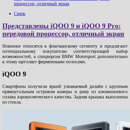
процессор, отличный экран
Связь
Представлены iQOO 9 и iQOO 9 Pro:
передовой процессор, отличный экран
Новинки относятся к флагманскому сегменту и предлагают
потенциальному покупателю соответствующий набор
возможностей, а спецверсия BMW Motorsport дополнительно
к этому щеголяет фирменными полосами.
iQOO 9
Смартфоны получили яркий узнаваемый дизайн с крупным
прямоугольным островом камеры и раму из алюминиевого
сплава аэрокосмического качества. Задняя крышка выполнена
из стекла.