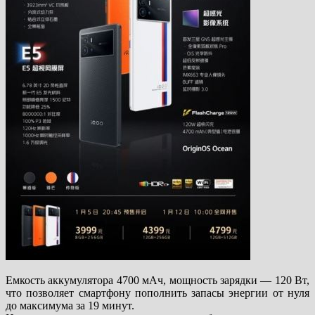
Емкость аккумулятора 4700 мАч, мощность зарядки — 120 Вт,
что позволяет смартфону пополнить запасы энергии от нуля
до максимума за 19 минут.