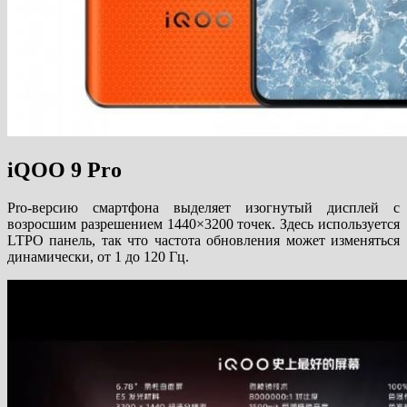
iQOO 9 Pro
Pro-версию смартфона выделяет изогнутый дисплей с
возросшим разрешением 1440×3200 точек. Здесь используется
LTPO панель, так что частота обновления может изменяться
динамически, от 1 до 120 Гц.