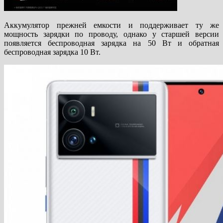
Аккумулятор прежней емкости и поддерживает ту же
мощность зарядки по проводу, однако у старшей версии
появляется беспроводная зарядка на 50 Вт и обратная
беспроводная зарядка 10 Вт.