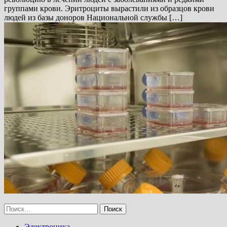
группами крови. Эритроциты вырастили из образцов крови
людей из базы доноров Национальной службы […]
Найти:
Электроника