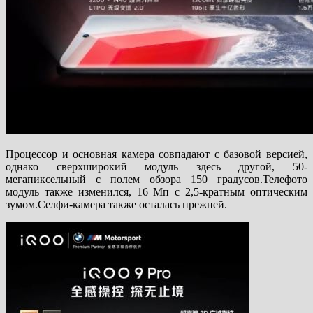
Процессор и основная камера совпадают с базовой версией,
однако сверхширокий модуль здесь другой, 50-
мегапиксельный с полем обзора 150 градусов.Телефото
модуль также изменился, 16 Мп с 2,5-кратным оптическим
зумом.Селфи-камера также осталась прежней.