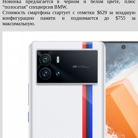
Новинка предлагается в черном и белом цвете, плюс
“полосатая” спецверсия BMW.
Стоимость смартфона стартует с отметки $629 за младшую
конфигурацию памяти и поднимается до $755 за
максимальную.