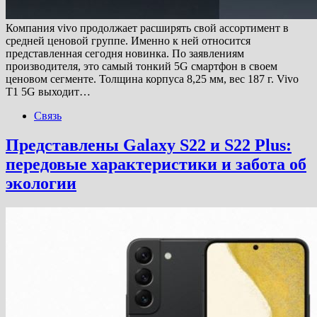
Компания vivo продолжает расширять свой ассортимент в
средней ценовой группе. Именно к ней относится
представленная сегодня новинка. По заявлениям
производителя, это самый тонкий 5G смартфон в своем
ценовом сегменте. Толщина корпуса 8,25 мм, вес 187 г. Vivo
T1 5G выходит…
Связь
Представлены Galaxy S22 и S22 Plus:
передовые характеристики и забота об
экологии