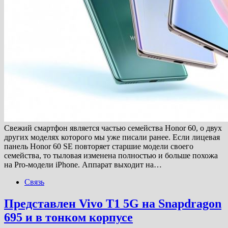
Свежий смартфон является частью семейства Honor 60, о двух
других моделях которого мы уже писали ранее. Если лицевая
панель Honor 60 SE повторяет старшие модели своего
семейства, то тыловая изменена полностью и больше похожа
на Pro-модели iPhone. Аппарат выходит на…
Связь
Представлен Vivo T1 5G на Snapdragon
695 и в тонком корпусе