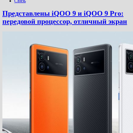
Связь
Представлены iQOO 9 и iQOO 9 Pro:
передовой процессор, отличный экран