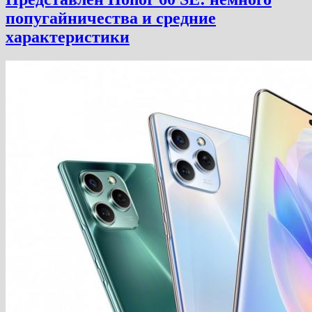
попугайничества и средние
характеристики