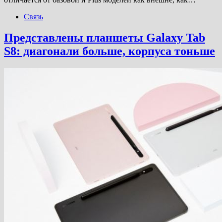
Связь
Представлены планшеты Galaxy Tab
S8: диагонали больше, корпуса тоньше