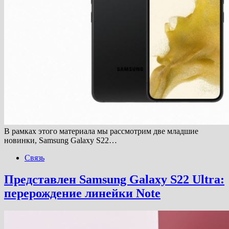
В рамках этого материала мы рассмотрим две младшие
новинки, Samsung Galaxy S22…
Связь
Представлен Samsung Galaxy S22 Ultra:
перерождение линейки Note