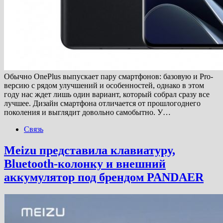
Обычно OnePlus выпускает пару смартфонов: базовую и Pro-
версию с рядом улучшений и особенностей, однако в этом
году нас ждет лишь один вариант, который собрал сразу все
лучшее. Дизайн смартфона отличается от прошлогоднего
поколения и выглядит довольно самобытно. У…
Связь
Meizu представила клавиатуру,
Bluetooth-колонку и внешний
аккумулятор под брендом PANDAER