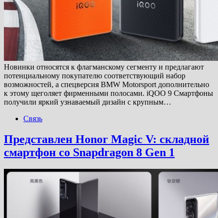
Новинки относятся к флагманскому сегменту и предлагают
потенциальному покупателю соответствующий набор
возможностей, а спецверсия BMW Motorsport дополнительно
к этому щеголяет фирменными полосами. iQOO 9 Смартфоны
получили яркий узнаваемый дизайн с крупным…
Связь
Представлен Honor Magic V: складной
смартфон со Snapdragon 8 Gen 1