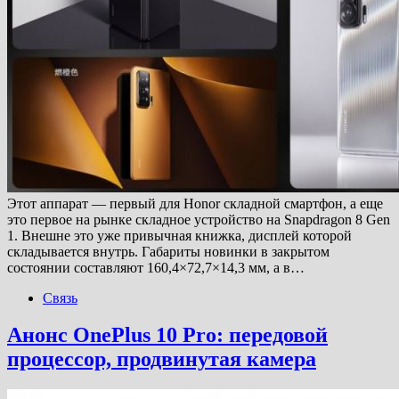
Этот аппарат — первый для Honor складной смартфон, а еще
это первое на рынке складное устройство на Snapdragon 8 Gen
1. Внешне это уже привычная книжка, дисплей которой
складывается внутрь. Габариты новинки в закрытом
состоянии составляют 160,4×72,7×14,3 мм, а в…
Связь
Анонс OnePlus 10 Pro: передовой
процессор, продвинутая камера