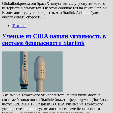
Globallookpress.com SpaceX запустила услугу спутникового
интернета в самолетах. Об этом сообщается на сайте Starlink.
В описании услуги говорится, что Starlink Aviation будет
обеспечивать скорость…
Техника
Ученые из США нашли уязвимость в
системе безопасности Starlink
Ученые из Техасского университета нашли уязвимость в
системе безопасности StarlinkСюжетРеферендум на Донбассе:
Фото: ANIRUDH / Unsplash В США ученые из Техасского
университета нашли уязвимость в системе безопасности