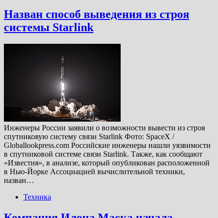
Назван способ выведения из строя
системы Starlink
Инженеры России заявили о возможности вывести из строя
спутниковую систему связи Starlink Фото: SpaceX /
Globallookpress.com Российские инженеры нашли уязвимости
в спутниковой системе связи Starlink. Также, как сообщают
«Известия», в анализе, который опубликован расположенной
в Нью-Йорке Ассоциацией вычислительной техники,
назван…
Техника
Компания Илона Маска начала